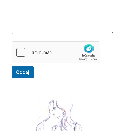
Oddaj